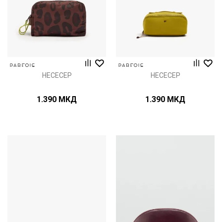
НЕСЕСЕР
НЕСЕСЕР
1.390
МКД
1.390
МКД