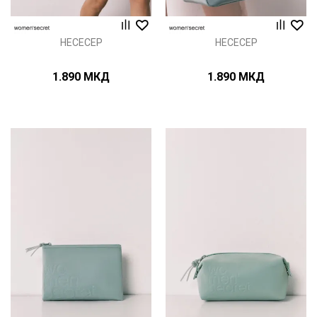
НЕСЕСЕР
НЕСЕСЕР
1.890
МКД
1.890
МКД