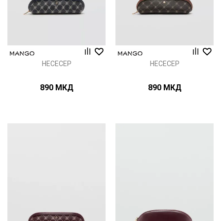
НЕСЕСЕР
НЕСЕСЕР
890
МКД
890
МКД