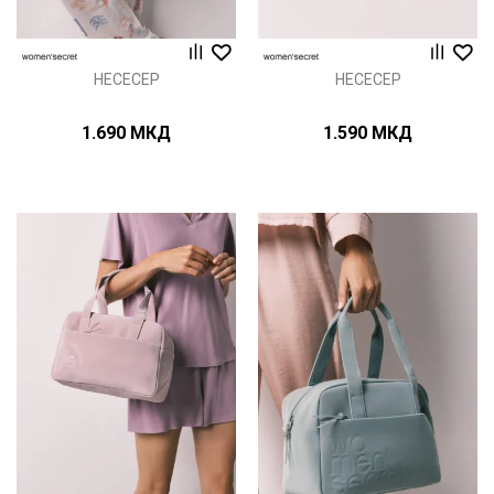
НЕСЕСЕР
НЕСЕСЕР
1.690
МКД
1.590
МКД