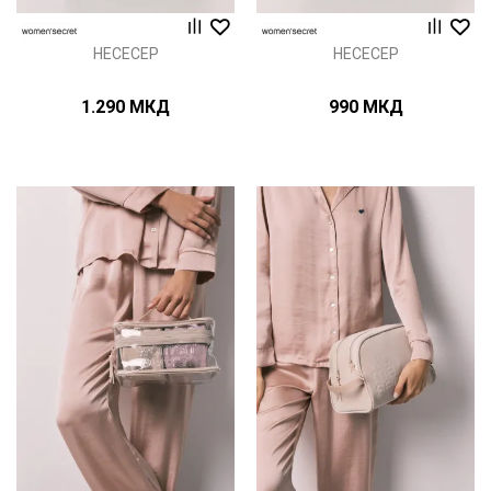
НЕСЕСЕР
НЕСЕСЕР
1.290
МКД
990
МКД