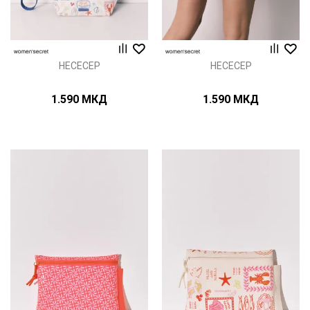
НЕСЕСЕР
НЕСЕСЕР
1.590
МКД
1.590
МКД