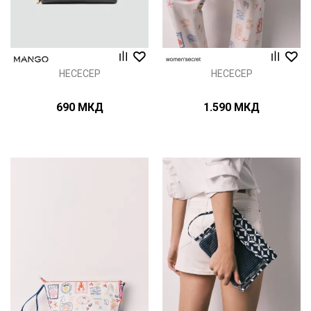
НЕСЕСЕР
НЕСЕСЕР
690
МКД
1.590
МКД