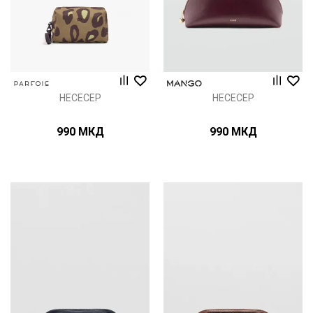
НЕСЕСЕР
НЕСЕСЕР
990
МКД
990
МКД