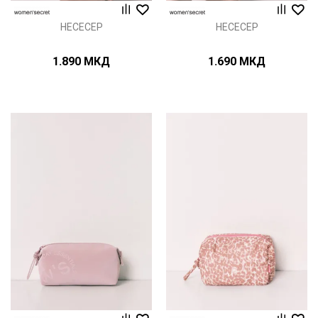
НЕСЕСЕР
НЕСЕСЕР
1.890
МКД
1.690
МКД