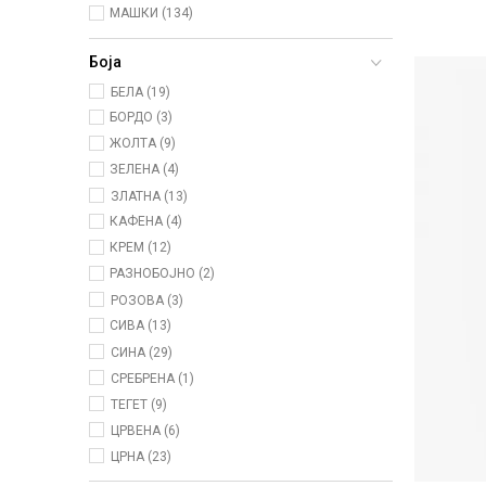
МАШКИ (134)
Боја
БЕЛА (19)
БОРДО (3)
ЖОЛТА (9)
ЗЕЛЕНА (4)
ЗЛАТНА (13)
КАФЕНА (4)
КРЕМ (12)
РАЗНОБОЈНО (2)
РОЗОВА (3)
СИВА (13)
СИНА (29)
СРЕБРЕНА (1)
ТЕГЕТ (9)
ЦРВЕНА (6)
ЦРНА (23)