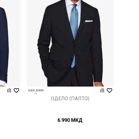
Uporedi
ОДЕЛО (ПАЛТО)
6.990
МКД