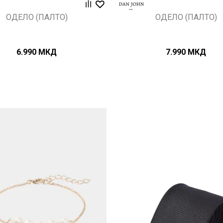
ОДЕЛО (ПАЛТО)
ОДЕЛО (ПАЛТО)
6.990
МКД
7.990
МКД
Uporedi
Uporedi