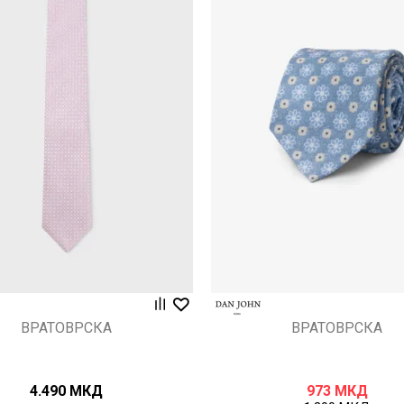
Uporedi
Uporedi
ВРАТОВРСКА
ВРАТОВРСКА
4.490
МКД
973
МКД