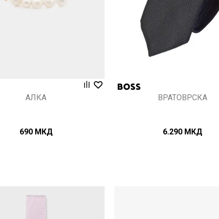
АЛКА
ВРАТОВРСКА
690
МКД
6.290
МКД