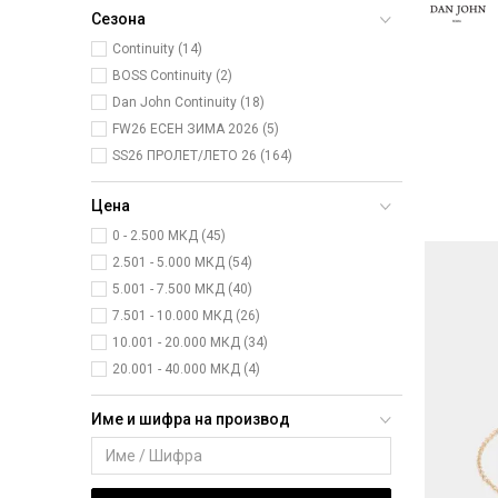
Сезона
Continuity (14)
BOSS Continuity (2)
Dan John Continuity (18)
FW26 ЕСЕН ЗИМА 2026 (5)
SS26 ПРОЛЕТ/ЛЕТО 26 (164)
Цена
0 - 2.500 МКД (45)
2.501 - 5.000 МКД (54)
5.001 - 7.500 МКД (40)
7.501 - 10.000 МКД (26)
10.001 - 20.000 МКД (34)
20.001 - 40.000 МКД (4)
Име и шифра на производ