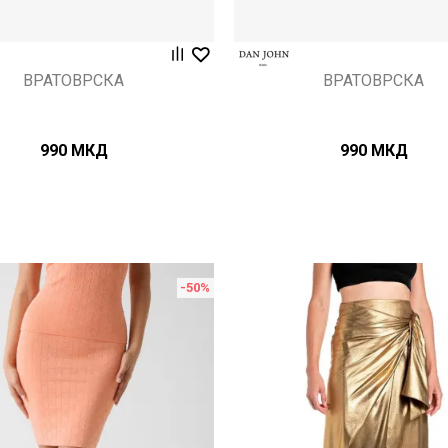
ВРАТОВРСКА
ВРАТОВРСКА
990
МКД
990
МКД
-50
%