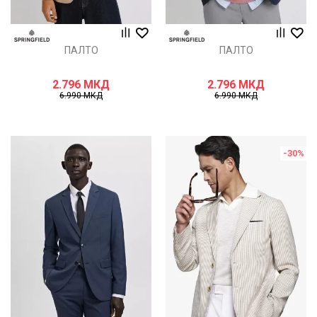
ПАЛТО
ПАЛТО
2.796
МКД
2.796
МКД
6.990
МКД
6.990
МКД
-30
%