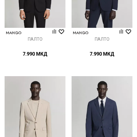
ПАЛТО
ПАЛТО
7.990
МКД
7.990
МКД