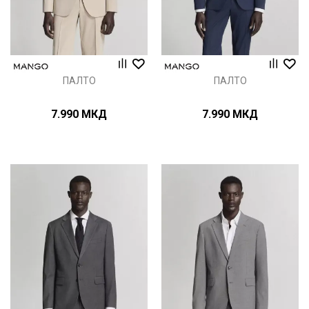
ПАЛТО
ПАЛТО
7.990
МКД
7.990
МКД