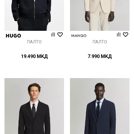
ПАЛТО
ПАЛТО
19.490
МКД
7.990
МКД