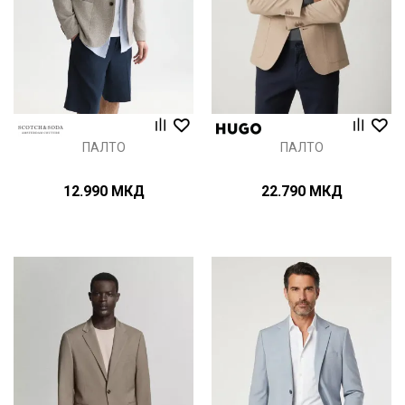
ПАЛТО
ПАЛТО
12.990
МКД
22.790
МКД