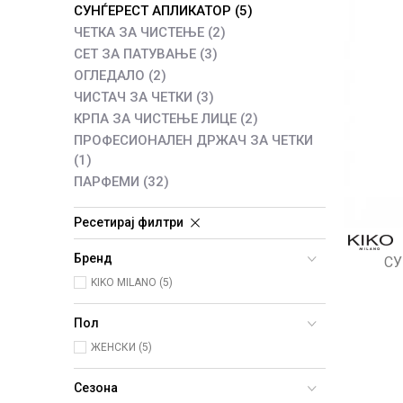
СУНЃЕРЕСТ АПЛИКАТОР
(5)
ЧЕТКА ЗА ЧИСТЕЊЕ
(2)
СЕТ ЗА ПАТУВАЊЕ
(3)
ОГЛЕДАЛО
(2)
ЧИСТАЧ ЗА ЧЕТКИ
(3)
КРПА ЗА ЧИСТЕЊЕ ЛИЦЕ
(2)
ПРОФЕСИОНАЛЕН ДРЖАЧ ЗА ЧЕТКИ
(1)
ПАРФЕМИ
(32)
Ресетирај филтри
Бренд
СУ
KIKO MILANO (5)
Пол
ЖЕНСКИ (5)
Сезона