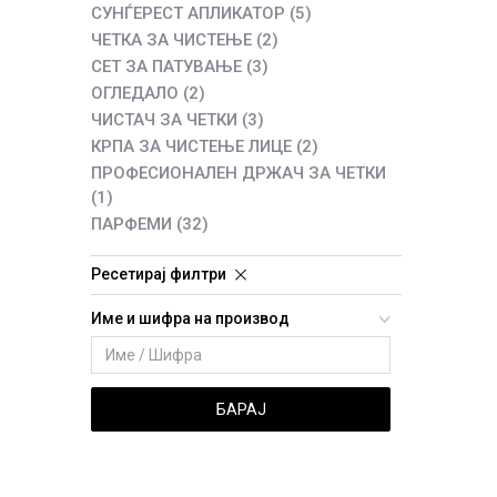
СУНЃЕРЕСТ АПЛИКАТОР
(5)
ЧЕТКА ЗА ЧИСТЕЊЕ
(2)
СЕТ ЗА ПАТУВАЊЕ
(3)
ОГЛЕДАЛО
(2)
ЧИСТАЧ ЗА ЧЕТКИ
(3)
КРПА ЗА ЧИСТЕЊЕ ЛИЦЕ
(2)
ПРОФЕСИОНАЛЕН ДРЖАЧ ЗА ЧЕТКИ
(1)
ПАРФЕМИ
(32)
Ресетирај филтри
Име и шифра на производ
БАРАЈ