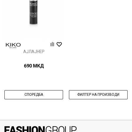
АЈЛАЈНЕР
690
МКД
СПОРЕДБА
ФИЛТЕР НА ПРОИЗВОДИ