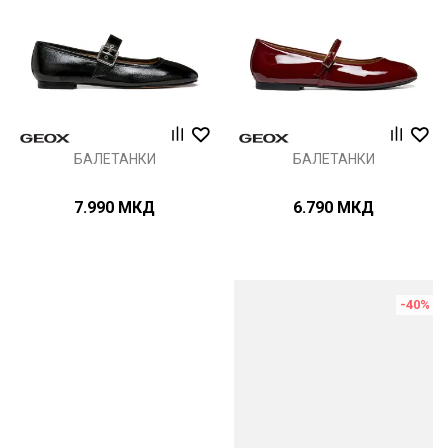
БАЛЕТАНКИ
БАЛЕТАНКИ
7.990
МКД
6.790
МКД
-40
%