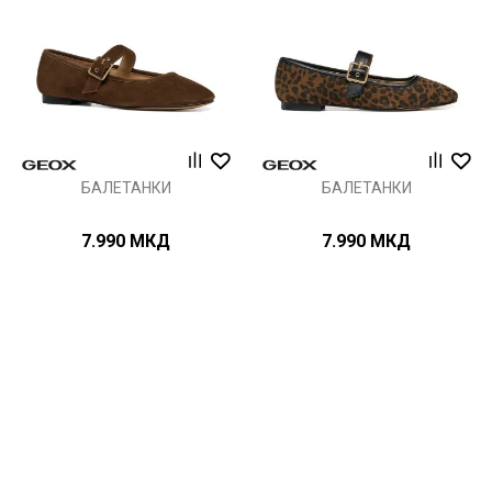
БАЛЕТАНКИ
БАЛЕТАНКИ
7.990
МКД
7.990
МКД