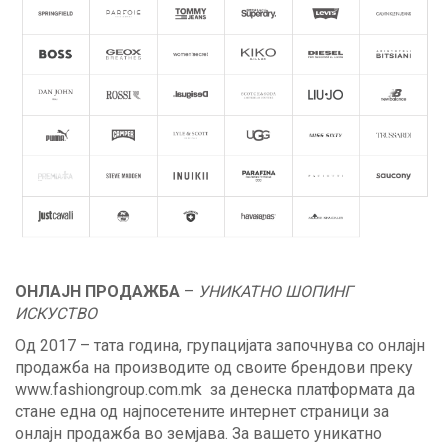
ОНЛАЈН ПРОДАЖБА
–
УНИКАТНО ШОПИНГ
ИСКУСТВО
Од 2017 – тата година, групацијата започнува со онлајн
продажба на производите од своите брендови преку
www.fashiongroup.com.mk
за денеска платформата да
стане една од најпосетените интернет страници за
онлајн продажба во земјава. За вашето уникатно