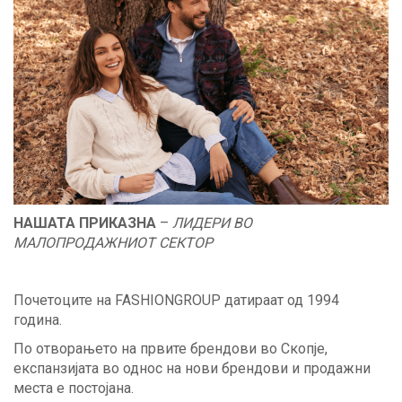
НАШАТА ПРИКАЗНА
–
ЛИДЕРИ ВО
МАЛОПРОДАЖНИОТ СЕКТОР
Почетоците на FASHIONGROUP датираат од 1994
година.
По отворањето на првите брендови во Скопје,
експанзијата во однос на нови брендови и продажни
места е постојана.