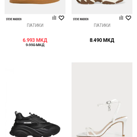
ПАТИКИ
ПАТИКИ
6.993
МКД
8.490
МКД
9.990
МКД