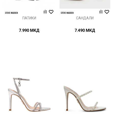
ПАТИКИ
САНДАЛИ
7.990
МКД
7.490
МКД