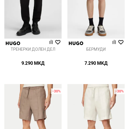
ТРЕНЕРКИ ДОЛЕН ДЕЛ
БЕРМУДИ
9.290
МКД
7.290
МКД
-30
%
-30
%