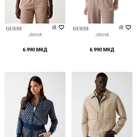
ЈАКНА
ЈАКНА
6.990
МКД
6.990
МКД