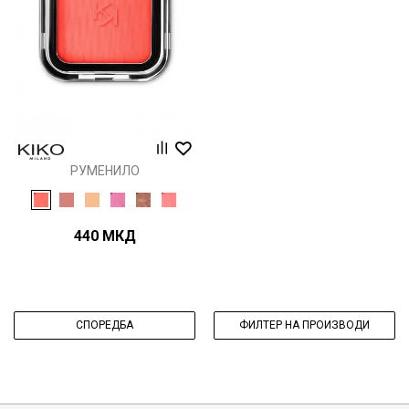
РУМЕНИЛО
440
МКД
СПОРЕДБА
ФИЛТЕР НА ПРОИЗВОДИ