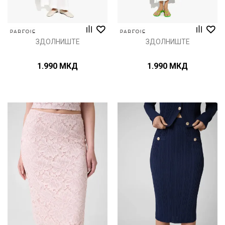
ЗДОЛНИШТЕ
ЗДОЛНИШТЕ
1.990
МКД
1.990
МКД