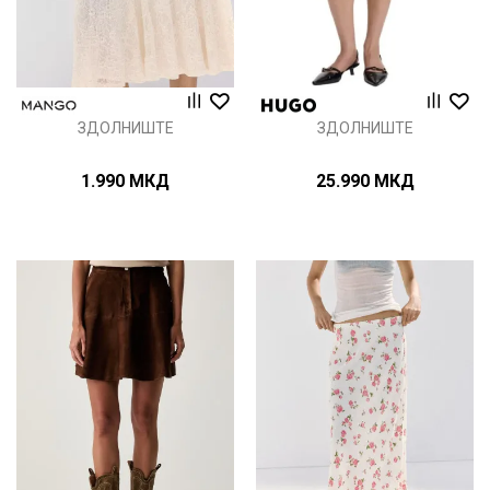
ЗДОЛНИШТЕ
ЗДОЛНИШТЕ
1.990
МКД
25.990
МКД