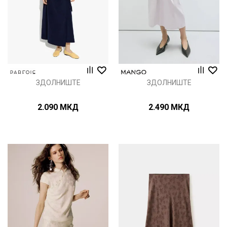
ЗДОЛНИШТЕ
ЗДОЛНИШТЕ
2.090
МКД
2.490
МКД