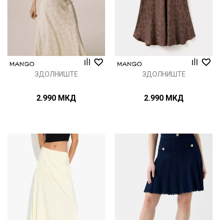
ЗДОЛНИШТЕ
ЗДОЛНИШТЕ
2.990
МКД
2.990
МКД