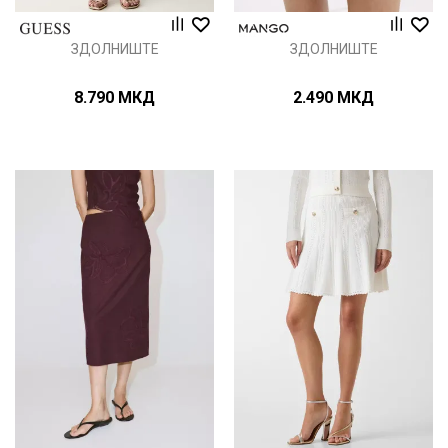
ЗДОЛНИШТЕ
ЗДОЛНИШТЕ
8.790
МКД
2.490
МКД