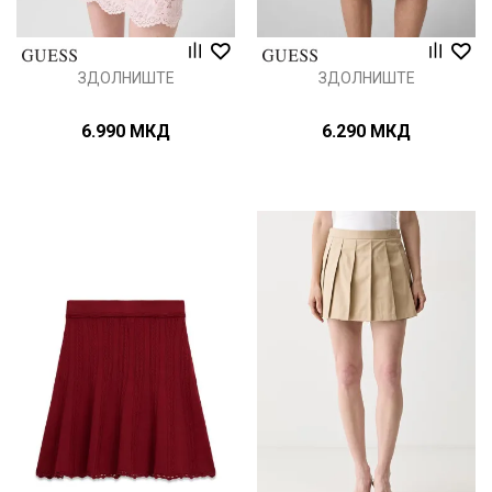
ЗДОЛНИШТЕ
ЗДОЛНИШТЕ
6.990
МКД
6.290
МКД