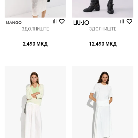
ЗДОЛНИШТЕ
ЗДОЛНИШТЕ
2.490
МКД
12.490
МКД