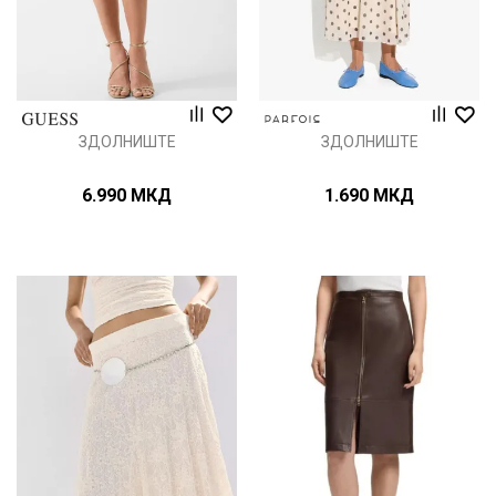
ЗДОЛНИШТЕ
ЗДОЛНИШТЕ
6.990
МКД
1.690
МКД