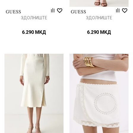
ЗДОЛНИШТЕ
ЗДОЛНИШТЕ
6.290
МКД
6.290
МКД