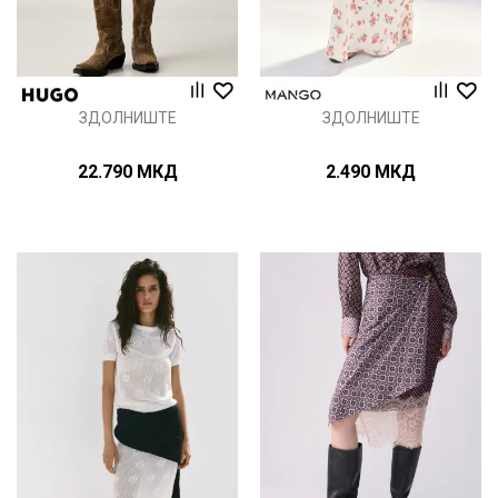
ЗДОЛНИШТЕ
ЗДОЛНИШТЕ
22.790
МКД
2.490
МКД