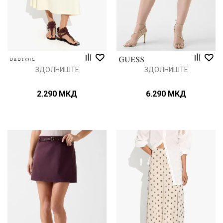
ЗДОЛНИШТЕ
ЗДОЛНИШТЕ
2.290
МКД
6.290
МКД