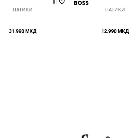
ПАТИКИ
ПАТИКИ
31.990
МКД
12.990
МКД
Uporedi
Uporedi