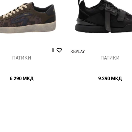
ПАТИКИ
ПАТИКИ
6.290
МКД
9.290
МКД