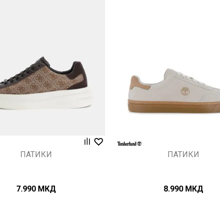
Uporedi
Uporedi
ПАТИКИ
ПАТИКИ
7.990
МКД
8.990
МКД