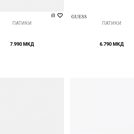
ПАТИКИ
ПАТИКИ
7.990
МКД
6.790
МКД