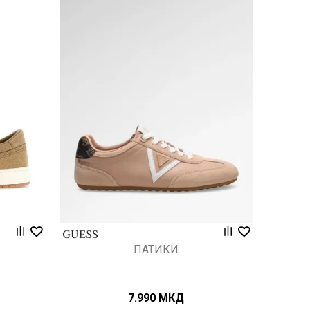
Uporedi
ПАТИКИ
7.990
МКД