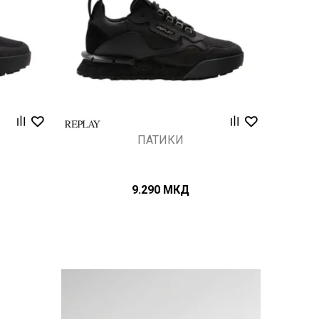
ПАТИКИ
9.290
МКД