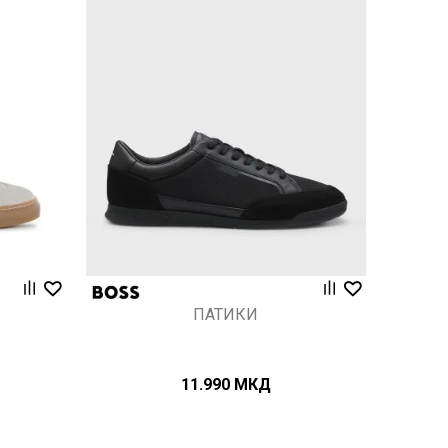
Uporedi
ПАТИКИ
11.990
МКД