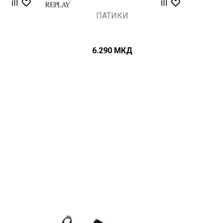
ПАТИКИ
6.290
МКД
Uporedi