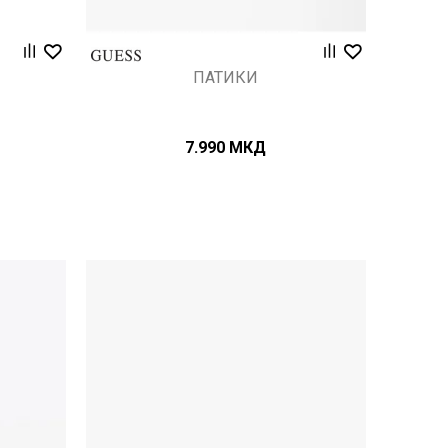
ПАТИКИ
7.990
МКД