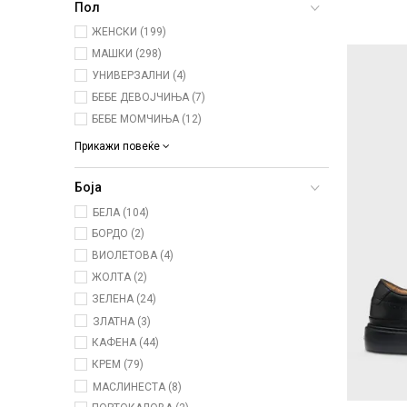
Пол
ЖЕНСКИ (199)
МАШКИ (298)
УНИВЕРЗАЛНИ (4)
БЕБЕ ДЕВОЈЧИЊА (7)
БЕБЕ МОМЧИЊА (12)
Прикажи повеќе
Боја
БЕЛА (104)
БОРДО (2)
ВИОЛЕТОВА (4)
ЖОЛТА (2)
ЗЕЛЕНА (24)
ЗЛАТНА (3)
КАФЕНА (44)
КРЕМ (79)
МАСЛИНЕСТА (8)