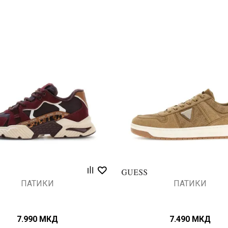
Uporedi
Uporedi
ПАТИКИ
ПАТИКИ
7.990
МКД
7.490
МКД