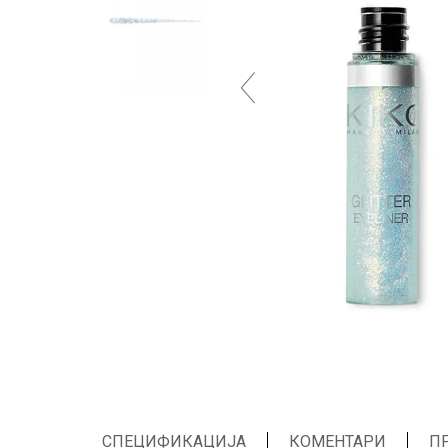
СПЕЦИФИКАЦИЈА
КОМЕНТАРИ
П