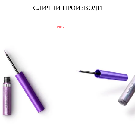
СЛИЧНИ ПРОИЗВОДИ
-20
%