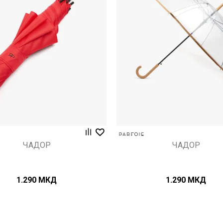
Uporedi
Uporedi
ЧАДОР
ЧАДОР
1.290
МКД
1.290
МКД