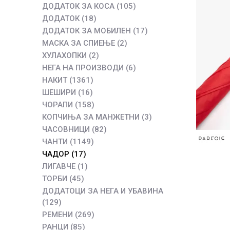
ДОДАТОК ЗА КОСА
(105)
ДОДАТОК
(18)
ДОДАТОК ЗА МОБИЛЕН
(17)
МАСКА ЗА СПИЕЊЕ
(2)
ХУЛАХОПКИ
(2)
НЕГА НА ПРОИЗВОДИ
(6)
НАКИТ
(1361)
ШЕШИРИ
(16)
ЧОРАПИ
(158)
КОПЧИЊА ЗА МАНЖЕТНИ
(3)
ЧАСОВНИЦИ
(82)
ЧАНТИ
(1149)
ЧАДОР
(17)
ЛИГАВЧЕ
(1)
ТОРБИ
(45)
ДОДАТОЦИ ЗА НЕГА И УБАВИНА
(129)
РЕМЕНИ
(269)
РАНЦИ
(85)