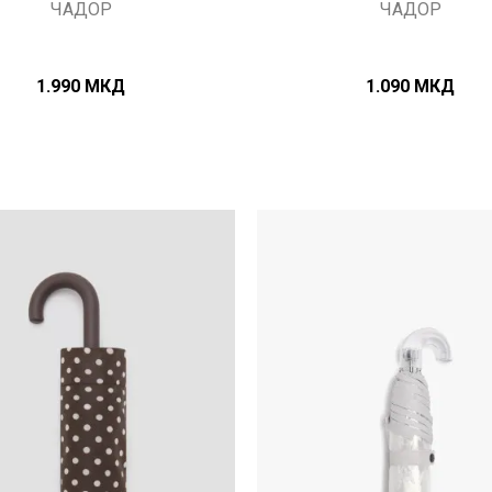
ЧАДОР
ЧАДОР
1.990
МКД
1.090
МКД
Uporedi
Uporedi