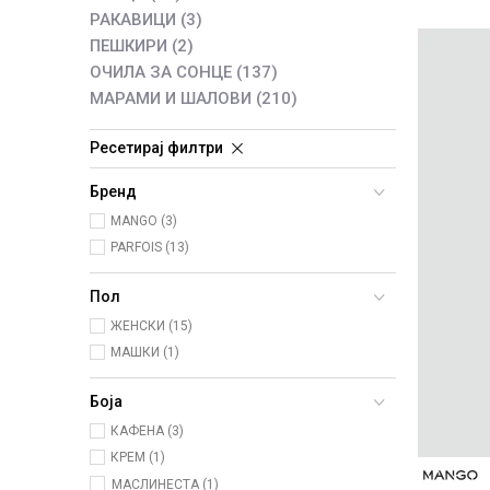
РАКАВИЦИ
(3)
ПЕШКИРИ
(2)
ОЧИЛА ЗА СОНЦЕ
(137)
МАРАМИ И ШАЛОВИ
(210)
Ресетирај филтри
Бренд
MANGO (3)
PARFOIS (13)
Пол
ЖЕНСКИ (15)
МАШКИ (1)
Боја
КАФЕНА (3)
КРЕМ (1)
МАСЛИНЕСТА (1)