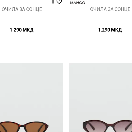
ОЧИЛА ЗА СОНЦЕ
ОЧИЛА ЗА СОНЦЕ
1.290
МКД
1.290
МКД
Uporedi
Uporedi