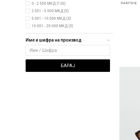
0 - 2.500 МКД (126)
2.501 - 5.000 МКД (5)
5.001 - 10.000 МКД (3)
10.001 - 20.000 МКД (3)
Име и шифра на производ
БАРАЈ