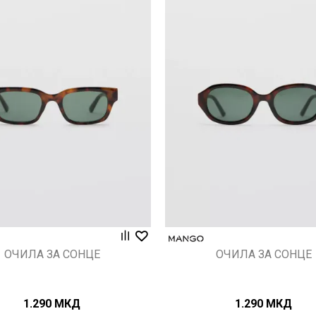
Uporedi
Uporedi
ОЧИЛА ЗА СОНЦЕ
ОЧИЛА ЗА СОНЦЕ
1.290
МКД
1.290
МКД