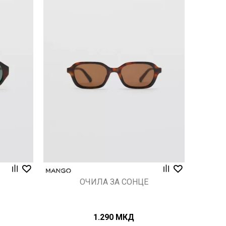
Uporedi
ОЧИЛА ЗА СОНЦЕ
1.290
МКД