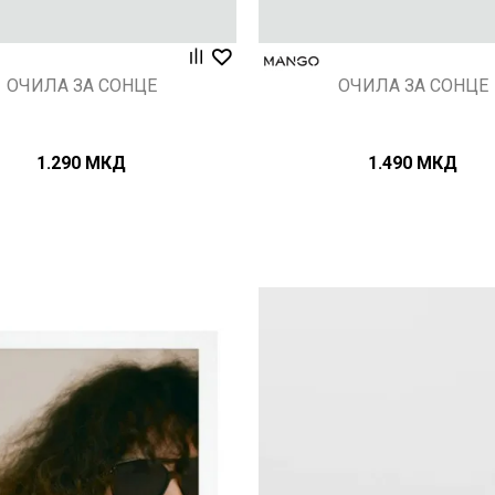
ОЧИЛА ЗА СОНЦЕ
ОЧИЛА ЗА СОНЦЕ
1.290
МКД
1.490
МКД