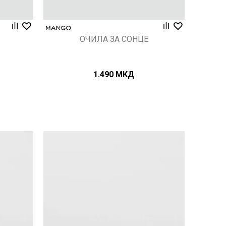
ОЧИЛА ЗА СОНЦЕ
1.490
МКД