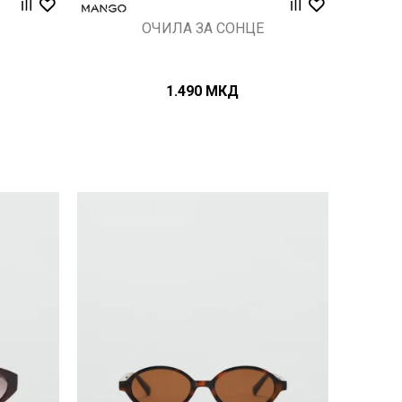
ОЧИЛА ЗА СОНЦЕ
1.490
МКД
Uporedi