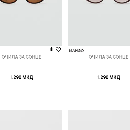
ОЧИЛА ЗА СОНЦЕ
ОЧИЛА ЗА СОНЦЕ
1.290
МКД
1.290
МКД