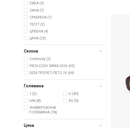
СИВА (3)
СИНА (7)
СРЕБРЕНА (1)
ТЕГЕТ (2)
ЦРВЕНА (4)
ЦРНА (25)
Сезона
Continuity (2)
FW26 ЕСЕН ЗИМА 2026 (65)
SS26 ПРОЛЕТ/ЛЕТО 26 (68)
Големина
1
(2)
U
(40)
UNI
(8)
XS
(9)
УНИВЕРЗАЛНА
ГОЛЕМИНА
(78)
Цена