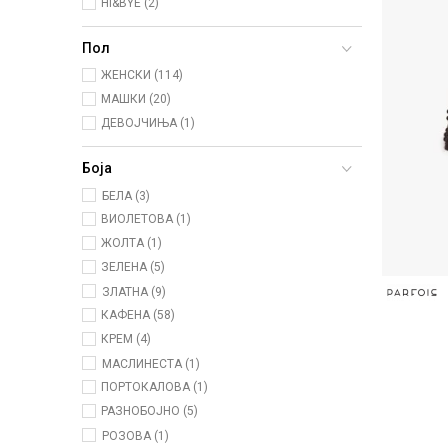
HI&BYE (2)
Пол
ЖЕНСКИ (114)
МАШКИ (20)
ДЕВОЈЧИЊА (1)
Боја
БЕЛА (3)
ВИОЛЕТОВА (1)
ЖОЛТА (1)
ЗЕЛЕНА (5)
ЗЛАТНА (9)
КАФЕНА (58)
КРЕМ (4)
МАСЛИНЕСТА (1)
ПОРТОКАЛОВА (1)
РАЗНОБОЈНО (5)
РОЗОВА (1)