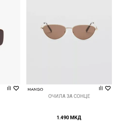
Uporedi
ОЧИЛА ЗА СОНЦЕ
1.490
МКД