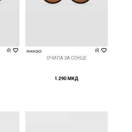
ОЧИЛА ЗА СОНЦЕ
1.290
МКД