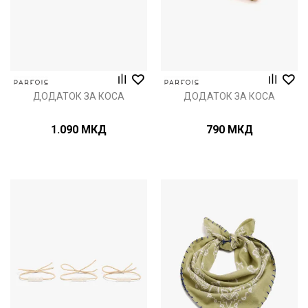
ДОДАТОК ЗА КОСА
ДОДАТОК ЗА КОСА
1.090
МКД
790
МКД