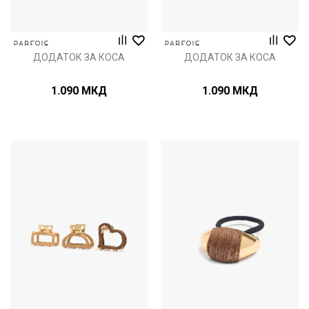
ДОДАТОК ЗА КОСА
ДОДАТОК ЗА КОСА
1.090
МКД
1.090
МКД