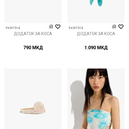
ДОДАТОК ЗА КОСА
ДОДАТОК ЗА КОСА
790
МКД
1.090
МКД