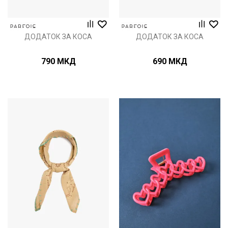
ДОДАТОК ЗА КОСА
ДОДАТОК ЗА КОСА
790
МКД
690
МКД