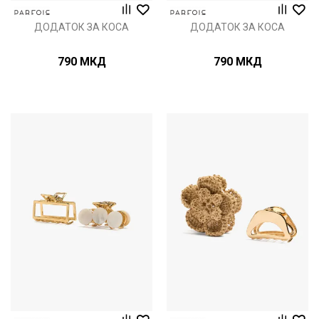
ДОДАТОК ЗА КОСА
ДОДАТОК ЗА КОСА
790
МКД
790
МКД