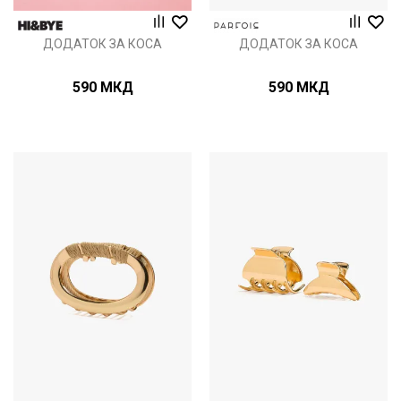
ДОДАТОК ЗА КОСА
ДОДАТОК ЗА КОСА
590
МКД
590
МКД