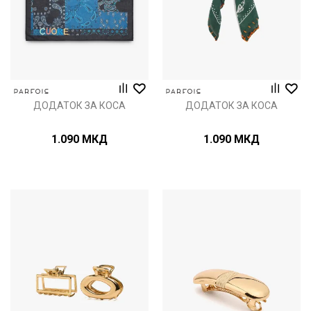
ДОДАТОК ЗА КОСА
ДОДАТОК ЗА КОСА
1.090
МКД
1.090
МКД