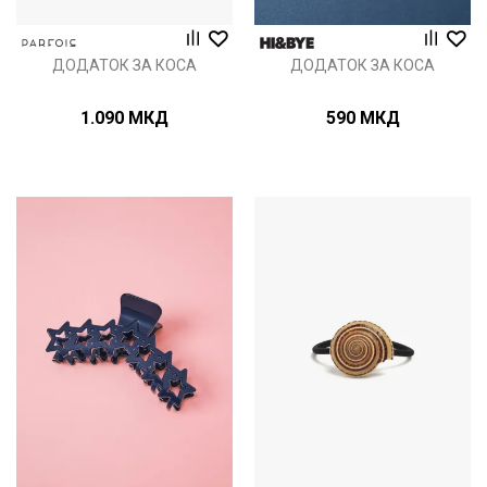
ДОДАТОК ЗА КОСА
ДОДАТОК ЗА КОСА
1.090
МКД
590
МКД