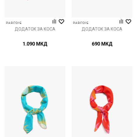
ДОДАТОК ЗА КОСА
ДОДАТОК ЗА КОСА
1.090
МКД
690
МКД