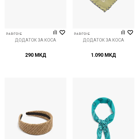
ДОДАТОК ЗА КОСА
ДОДАТОК ЗА КОСА
290
МКД
1.090
МКД