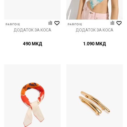
ДОДАТОК ЗА КОСА
ДОДАТОК ЗА КОСА
490
МКД
1.090
МКД