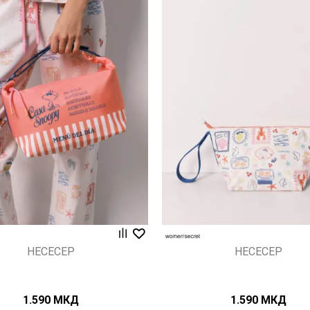
Uporedi
Uporedi
НЕСЕСЕР
НЕСЕСЕР
1.590
МКД
1.590
МКД