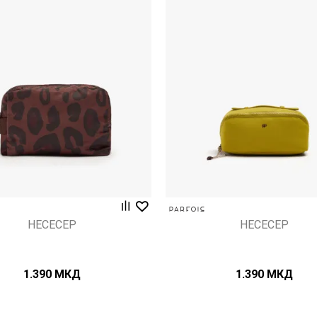
Uporedi
Uporedi
НЕСЕСЕР
НЕСЕСЕР
1.390
МКД
1.390
МКД