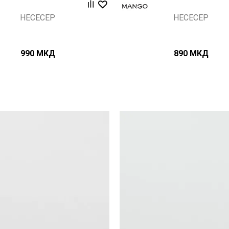
НЕСЕСЕР
НЕСЕСЕР
990
МКД
890
МКД
Uporedi
Uporedi