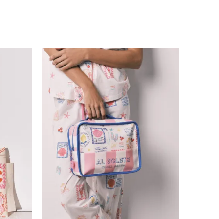
Uporedi