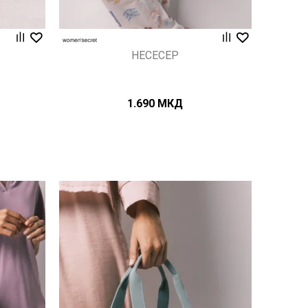
НЕСЕСЕР
1.690
МКД