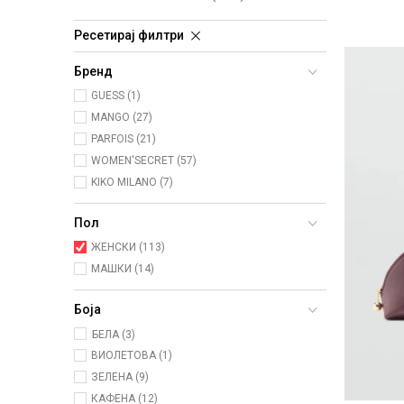
Ресетирај филтри
Бренд
GUESS (1)
MANGO (27)
PARFOIS (21)
WOMEN'SECRET (57)
KIKO MILANO (7)
Пол
ЖЕНСКИ (113)
МАШКИ (14)
Боја
БЕЛА (3)
ВИОЛЕТОВА (1)
ЗЕЛЕНА (9)
КАФЕНА (12)