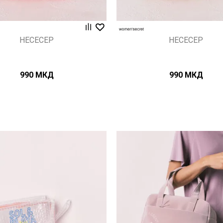
НЕСЕСЕР
НЕСЕСЕР
990
МКД
990
МКД