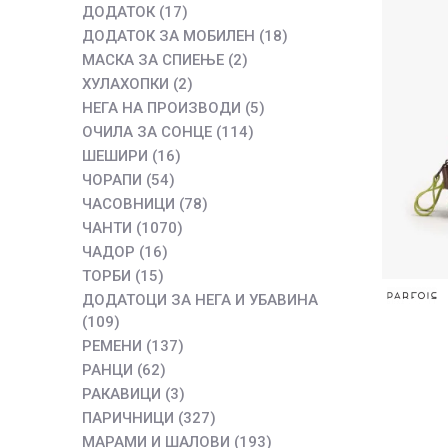
ДОДАТОК
(17)
ДОДАТОК ЗА МОБИЛЕН
(18)
МАСКА ЗА СПИЕЊЕ
(2)
ХУЛАХОПКИ
(2)
НЕГА НА ПРОИЗВОДИ
(5)
ОЧИЛА ЗА СОНЦЕ
(114)
ШЕШИРИ
(16)
ЧОРАПИ
(54)
ЧАСОВНИЦИ
(78)
ЧАНТИ
(1070)
ЧАДОР
(16)
ТОРБИ
(15)
ДОДАТОЦИ ЗА НЕГА И УБАВИНА
(109)
РЕМЕНИ
(137)
РАНЦИ
(62)
РАКАВИЦИ
(3)
ПАРИЧНИЦИ
(327)
МАРАМИ И ШАЛОВИ
(193)