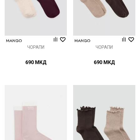
ЧОРАПИ
ЧОРАПИ
690
МКД
690
МКД