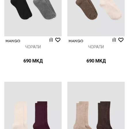
ЧОРАПИ
ЧОРАПИ
690
МКД
690
МКД