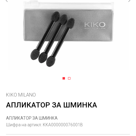
1
2
KIKO MILANO
АПЛИКАТОР ЗА ШМИНКА
АПЛИКАТОР ЗА ШМИНКА
Шифра на артикл:
KKA000000076001B