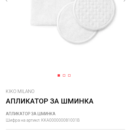
1
2
3
KIKO MILANO
АПЛИКАТОР ЗА ШМИНКА
АПЛИКАТОР ЗА ШМИНКА
Шифра на артикл:
KKA000000081001B