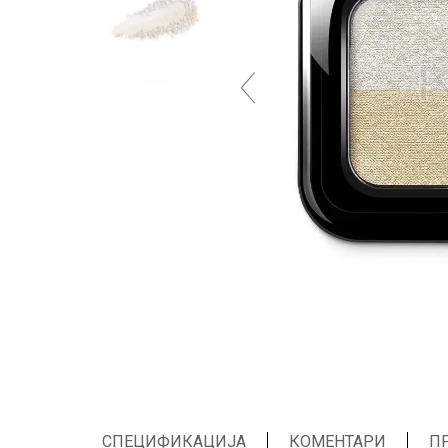
СПЕЦИФИКАЦИЈА
КОМЕНТАРИ
П