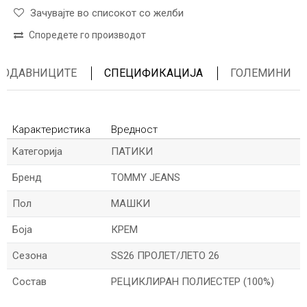
Зачувајте во списокот со желби
Споредете го производот
ПРОДАВНИЦИТЕ
СПЕЦИФИКАЦИЈА
ГОЛЕМИНИ
Карактеристика
Вредност
Kатегорија
ПАТИКИ
Бренд
TOMMY JEANS
Пол
МАШКИ
Боја
КРЕМ
Сезона
SS26 ПРОЛЕТ/ЛЕТО 26
Состав
РЕЦИКЛИРАН ПОЛИЕСТЕР (100%)