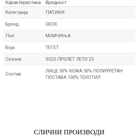
Карактеристика
Вредност
Kатегорија
ПАТИКИ
Бренд
GEOX
Пол
МОМЧИЊА
Боја
ТЕГЕТ
Сезона
SS25 ПРОЛЕТ ЛЕТО 25
ЛИЦЕ 50% КОЖА 50% ПОЛИУРЕТАН
Состав
ПОСТАВА 100% ТЕКСТИЛ
*Име/Прекар
*Е-меил
СЛИЧНИ ПРОИЗВОДИ