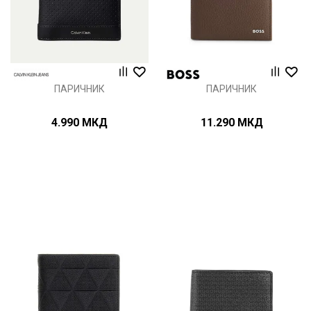
ПАРИЧНИК
ПАРИЧНИК
4.990
МКД
11.290
МКД