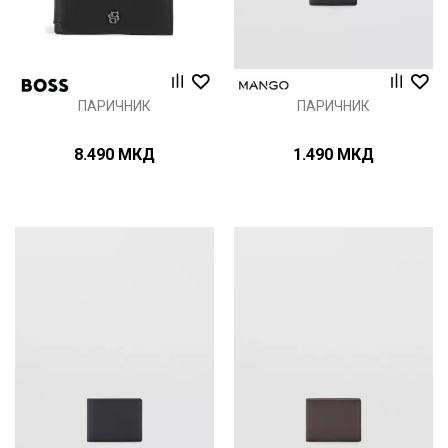
ПАРИЧНИК
ПАРИЧНИК
8.490
МКД
1.490
МКД