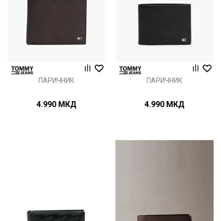
ПАРИЧНИК
ПАРИЧНИК
4.990
МКД
4.990
МКД