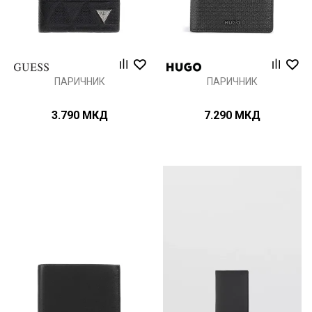
ПАРИЧНИК
ПАРИЧНИК
3.790
МКД
7.290
МКД