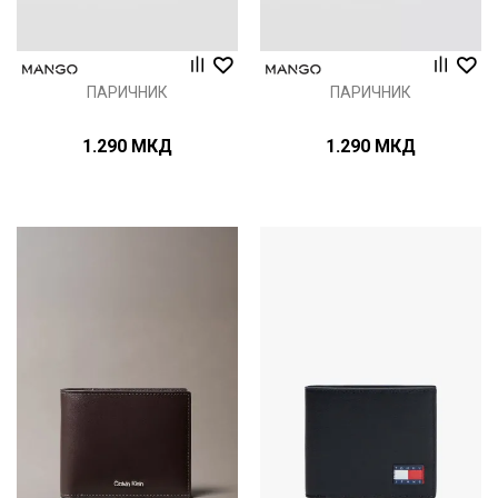
ПАРИЧНИК
ПАРИЧНИК
1.290
МКД
1.290
МКД