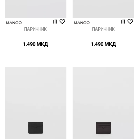
ПАРИЧНИК
ПАРИЧНИК
1.490
МКД
1.490
МКД