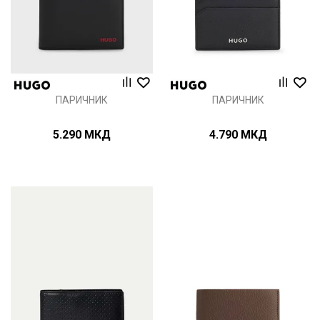
ПАРИЧНИК
ПАРИЧНИК
5.290
МКД
4.790
МКД