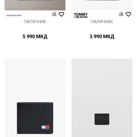
ПАРИЧНИК
ПАРИЧНИК
5.990
МКД
3.990
МКД