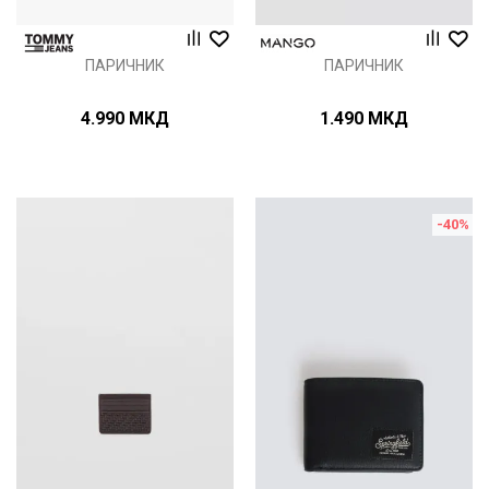
ПАРИЧНИК
ПАРИЧНИК
4.990
МКД
1.490
МКД
-40
%