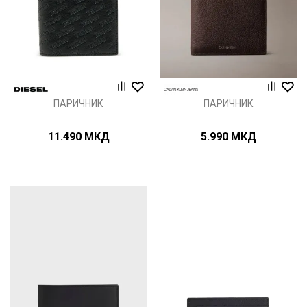
ПАРИЧНИК
ПАРИЧНИК
11.490
МКД
5.990
МКД