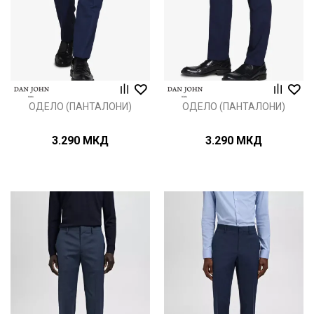
ОДЕЛО (ПАНТАЛОНИ)
ОДЕЛО (ПАНТАЛОНИ)
3.290
МКД
3.290
МКД