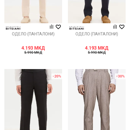
ОДЕЛО (ПАНТАЛОНИ)
ОДЕЛО (ПАНТАЛОНИ)
4.193
МКД
4.193
МКД
5.990
МКД
5.990
МКД
-20
%
-30
%