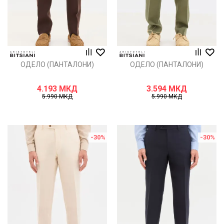
ОДЕЛО (ПАНТАЛОНИ)
ОДЕЛО (ПАНТАЛОНИ)
4.193
МКД
3.594
МКД
5.990
МКД
5.990
МКД
-30
%
-30
%