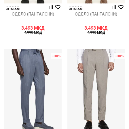
ОДЕЛО (ПАНТАЛОНИ)
ОДЕЛО (ПАНТАЛОНИ)
3.493
МКД
3.493
МКД
4.990
МКД
4.990
МКД
-30
%
-30
%