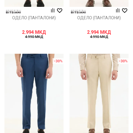
ОДЕЛО (ПАНТАЛОНИ)
ОДЕЛО (ПАНТАЛОНИ)
2.994
МКД
2.994
МКД
4.990
МКД
4.990
МКД
-30
%
-30
%