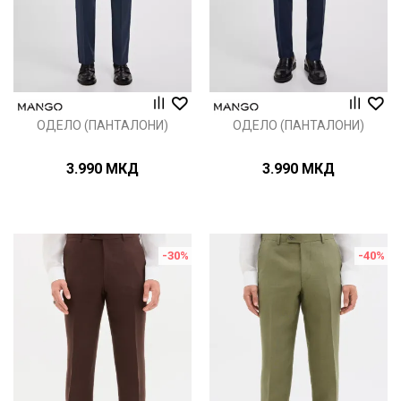
ОДЕЛО (ПАНТАЛОНИ)
ОДЕЛО (ПАНТАЛОНИ)
3.990
МКД
3.990
МКД
-30
%
-40
%