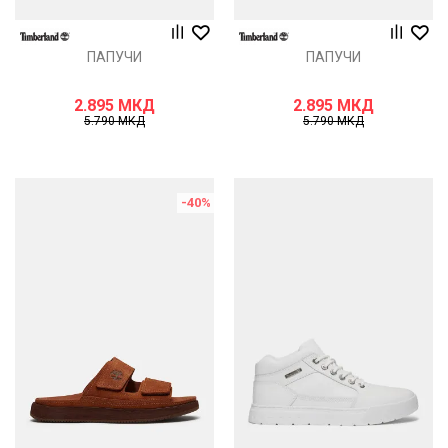
ПАПУЧИ
ПАПУЧИ
2.895
МКД
2.895
МКД
5.790
МКД
5.790
МКД
-40
%