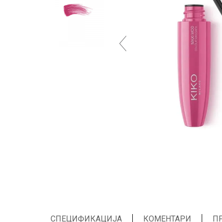
СПЕЦИФИКАЦИЈА
КОМЕНТАРИ
П