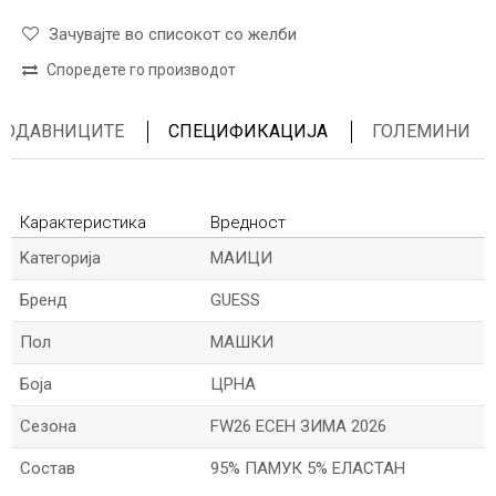
Зачувајте во списокот со желби
Споредете го производот
ПРОДАВНИЦИТЕ
СПЕЦИФИКАЦИЈА
ГОЛЕМИНИ
Карактеристика
Вредност
Kатегорија
МАИЦИ
Бренд
GUESS
Пол
МАШКИ
Боја
ЦРНА
Сезона
FW26 ЕСЕН ЗИМА 2026
Состав
95% ПАМУК 5% ЕЛАСТАН