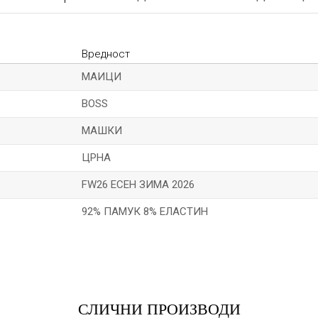
Вредност
МАИЦИ
BOSS
МАШКИ
ЦРНА
FW26 ЕСЕН ЗИМА 2026
92% ПАМУК 8% ЕЛАСТИН
*Е-меил
СЛИЧНИ ПРОИЗВОДИ