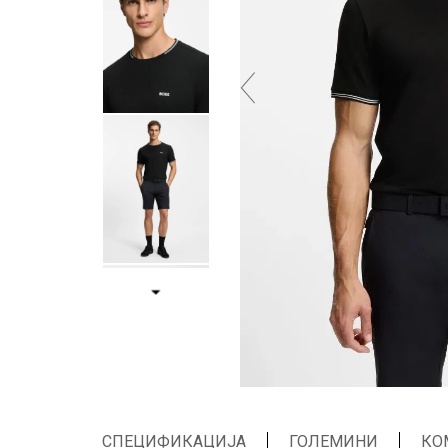
СПЕЦИФИКАЦИЈА
ГОЛЕМИНИ
КО