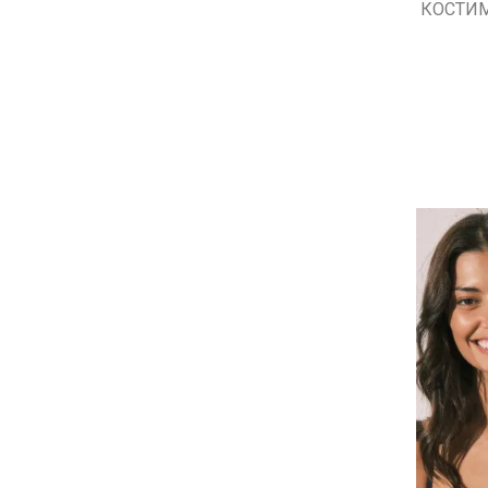
КОСТИМ