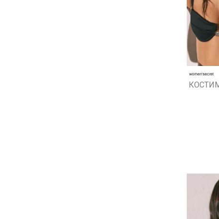
КОСТИМ