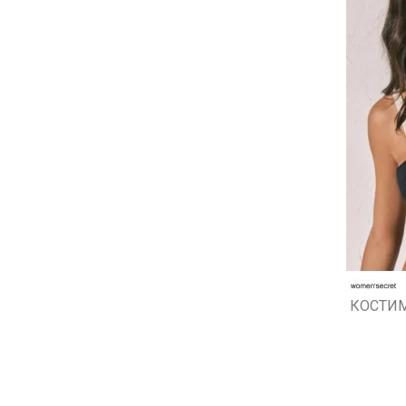
КОСТИМ