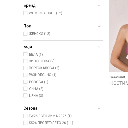
Бренд
WOMEN'SECRET (12)
Пол
ЖЕНСКИ (12)
Боја
БЕЛА (1)
ВИОЛЕТОВА (2)
ПОРТОКАЛОВА (2)
РАЗНОБОЈНО (1)
РОЗОВА (1)
КОСТИМ
СИНА (2)
ЦРНА (3)
Сезона
FW26 ЕСЕН ЗИМА 2026 (1)
SS26 ПРОЛЕТ/ЛЕТО 26 (11)