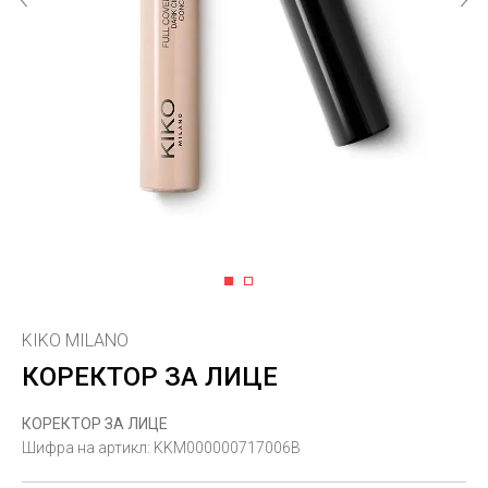
1
2
KIKO MILANO
КОРЕКТОР ЗА ЛИЦЕ
КОРЕКТОР ЗА ЛИЦЕ
Шифра на артикл:
KKM000000717006B