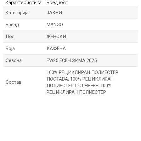
Карактеристика
Вредност
Kатегорија
ЈАКНИ
Бренд
MANGO
Пол
ЖЕНСКИ
Боја
КАФЕНА
Сезона
FW25 ЕСЕН ЗИМА 2025
100% РЕЦИКЛИРАН ПОЛИЕСТЕР
ПОСТАВА: 100% РЕЦИКЛИРАН
Состав
ПОЛИЕСТЕР ПОЛНЕЊЕ: 100%
РЕЦИКЛИРАН ПОЛИЕСТЕР
*Име/Прекар
*Е-меил