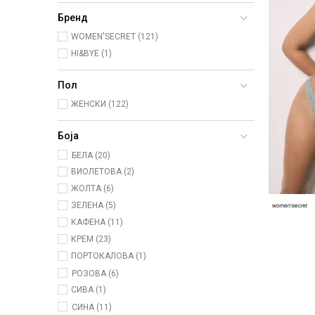
Бренд
WOMEN'SECRET (121)
HI&BYE (1)
Пол
ЖЕНСКИ (122)
Боја
БЕЛА (20)
ВИОЛЕТОВА (2)
ЖОЛТА (6)
ЗЕЛЕНА (5)
КАФЕНА (11)
КРЕМ (23)
ПОРТОКАЛОВА (1)
РОЗОВА (6)
СИВА (1)
СИНА (11)