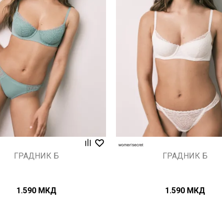
Uporedi
Uporedi
ГРАДНИК Б
ГРАДНИК Б
1.590
МКД
1.590
МКД