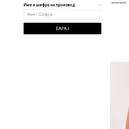
Име и шифра на производ
БАРАЈ