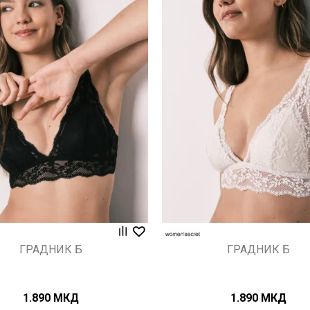
Uporedi
Uporedi
ГРАДНИК Б
ГРАДНИК Б
1.890
МКД
1.890
МКД