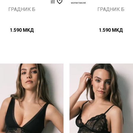
ГРАДНИК Б
ГРАДНИК Б
1.590
МКД
1.590
МКД
Uporedi
Uporedi