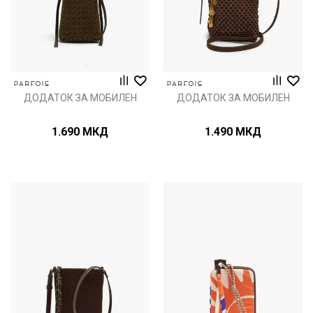
ДОДАТОК ЗА МОБИЛЕН
ДОДАТОК ЗА МОБИЛЕН
1.690
МКД
1.490
МКД