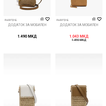
ДОДАТОК ЗА МОБИЛЕН
ДОДАТОК ЗА МОБИЛЕН
1.490
МКД
1.043
МКД
1.490
МКД