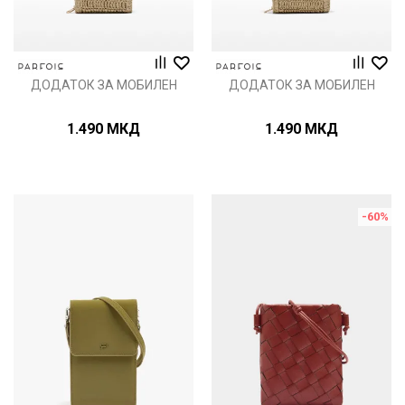
ДОДАТОК ЗА МОБИЛЕН
ДОДАТОК ЗА МОБИЛЕН
1.490
МКД
1.490
МКД
-60
%