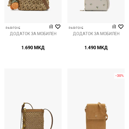
ДОДАТОК ЗА МОБИЛЕН
ДОДАТОК ЗА МОБИЛЕН
1.690
МКД
1.490
МКД
-30
%