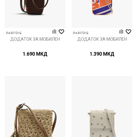
ДОДАТОК ЗА МОБИЛЕН
ДОДАТОК ЗА МОБИЛЕН
1.690
МКД
1.390
МКД