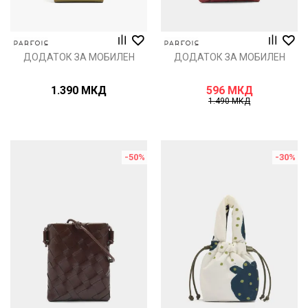
ДОДАТОК ЗА МОБИЛЕН
ДОДАТОК ЗА МОБИЛЕН
1.390
МКД
596
МКД
1.490
МКД
-50
%
-30
%