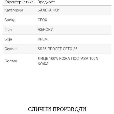
Карактеристика
Вредност
Kатегорија
БАЛЕТАНКИ
Бренд
GEOX
Пол
ЖЕНСКИ
Боја
КРЕМ
Сезона
SS25 ПРОЛЕТ ЛЕТО 25
ЛИЦЕ 100% КОЖА ПОСТАВА 100%
Состав
КОЖА
*Име/Прекар
*Е-меил
СЛИЧНИ ПРОИЗВОДИ