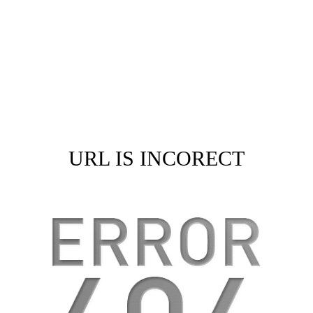
URL IS INCORECT