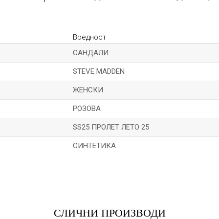
Вредност
САНДАЛИ
STEVE MADDEN
ЖЕНСКИ
РОЗОВА
SS25 ПРОЛЕТ ЛЕТО 25
СИНТЕТИКА
*Е-меил
СЛИЧНИ ПРОИЗВОДИ