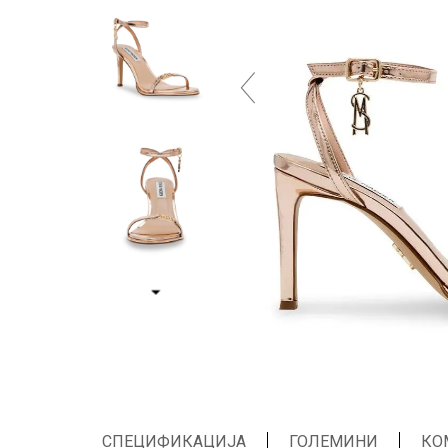
СПЕЦИФИКАЦИЈА
ГОЛЕМИНИ
КО