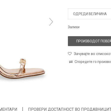
ОДРЕДИ ВЕЛИЧИНА
Залихи
ПРОИЗВОДОТ ПОВЕЌ
Зачувајте во списоко
Споредете го произв
МЕНТАРИ
ПРОВЕРИ ДОСТАПНОСТ ВО ПРОДАВНИЦИ