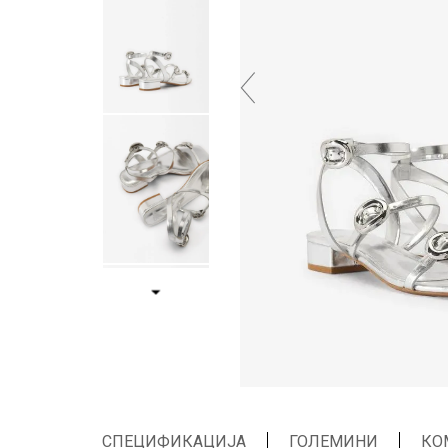
СПЕЦИФИКАЦИЈА
ГОЛЕМИНИ
КО