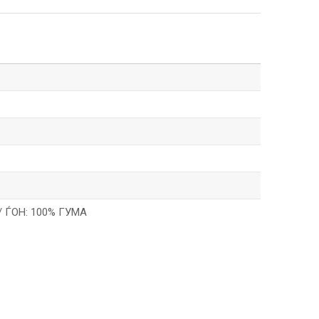
 ЃОН: 100% ГУМА