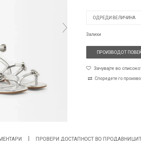
ОДРЕДИ ВЕЛИЧИНА
Залихи
ПРОИЗВОДОТ ПОВЕЌ
Зачувајте во списоко
Споредете го произв
МЕНТАРИ
ПРОВЕРИ ДОСТАПНОСТ ВО ПРОДАВНИЦИ