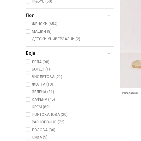
HI&BYE (50)
Пол
ЖЕНСКИ (654)
МАШКИ (8)
ДЕТСКИ УНИВЕРЗАЛНИ (2)
Боја
БЕЛА (98)
БОРДО (1)
ВИОЛЕТОВА (21)
ЖОЛТА (10)
ЗЕЛЕНА (31)
КАФЕНА (45)
КРЕМ (89)
ПОРТОКАЛОВА (20)
РАЗНОБОЈНО (72)
РОЗОВА (36)
СИВА (5)