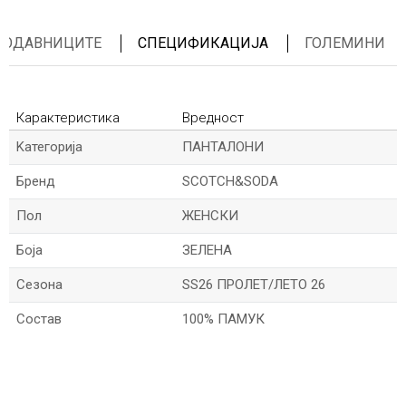
ПРОДАВНИЦИТЕ
СПЕЦИФИКАЦИЈА
ГОЛЕМИНИ
Карактеристика
Вредност
Kатегорија
ПАНТАЛОНИ
Бренд
SCOTCH&SODA
Пол
ЖЕНСКИ
Боја
ЗЕЛЕНА
Сезона
SS26 ПРОЛЕТ/ЛЕТО 26
Состав
100% ПАМУК
*Име/Прекар