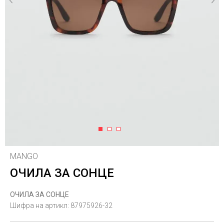
1
2
3
MANGO
ОЧИЛА ЗА СОНЦЕ
ОЧИЛА ЗА СОНЦЕ
Шифра на артикл:
87975926-32