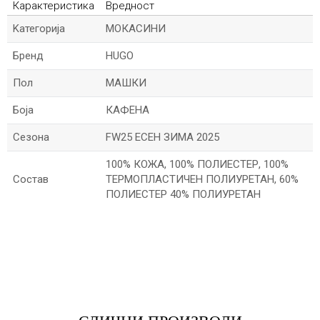
Карактеристика
Вредност
Kатегорија
МОКАСИНИ
Бренд
HUGO
Пол
МАШКИ
Боја
КАФЕНА
Сезона
FW25 ЕСЕН ЗИМА 2025
100% КОЖА, 100% ПОЛИЕСТЕР, 100%
Состав
ТЕРМОПЛАСТИЧЕН ПОЛИУРЕТАН, 60%
ПОЛИЕСТЕР 40% ПОЛИУРЕТАН
*Име/Прекар
*Е-меил