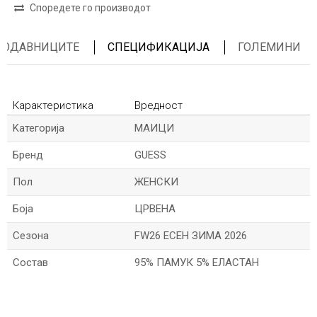
Споредете го производот
ПРОДАВНИЦИТЕ
СПЕЦИФИКАЦИЈА
ГОЛЕМИНИ
Карактеристика
Вредност
Kатегорија
МАИЦИ
Бренд
GUESS
Пол
ЖЕНСКИ
Боја
ЦРВЕНА
Сезона
FW26 ЕСЕН ЗИМА 2026
Состав
95% ПАМУК 5% ЕЛАСТАН
*Име/Прекар