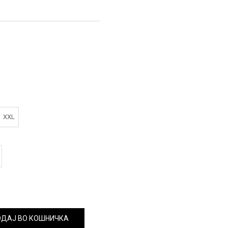
XXL
ДАЈ ВО КОШНИЧКА