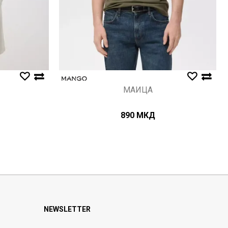
МАИЦА
890
МКД
NEWSLETTER