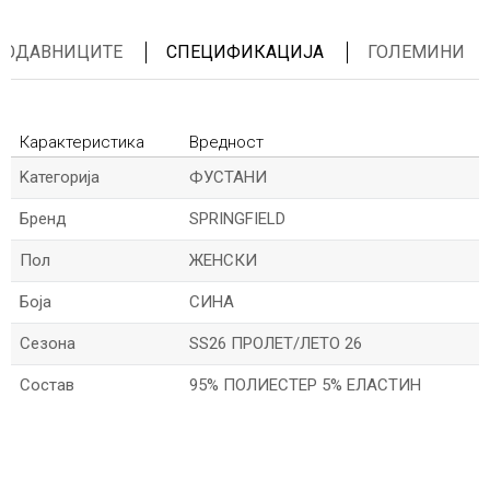
ПРОДАВНИЦИТЕ
СПЕЦИФИКАЦИЈА
ГОЛЕМИНИ
Карактеристика
Вредност
Kатегорија
ФУСТАНИ
Бренд
SPRINGFIELD
Пол
ЖЕНСКИ
Боја
СИНА
Сезона
SS26 ПРОЛЕТ/ЛЕТО 26
Состав
95% ПОЛИЕСТЕР 5% ЕЛАСТИН
*Име/Прекар