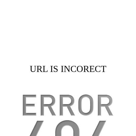
URL IS INCORECT