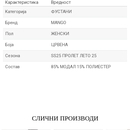
Карактеристика
Вредност
Kатегорија
ФУСТАНИ
Бренд
MANGO
Пол
ЖЕНСКИ
Боја
ЦРВЕНА
Сезона
SS25 ПРОЛЕТ ЛЕТО 25
Состав
85% МОДАЛ 15% ПОЛИЕСТЕР
*Име/Прекар
*Е-меил
СЛИЧНИ ПРОИЗВОДИ