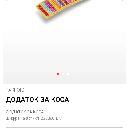
1
2
3
PARFOIS
ДОДАТОК ЗА КОСА
ДОДАТОК ЗА КОСА
Шифра на артикл:
233880_BM